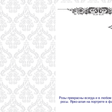
Розы прекрасны всегда и в любом 
росы. Ярко-алая на портрете в 