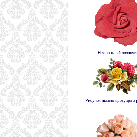
Нежно-алый розанчи
Рисунок пышно цветущего 