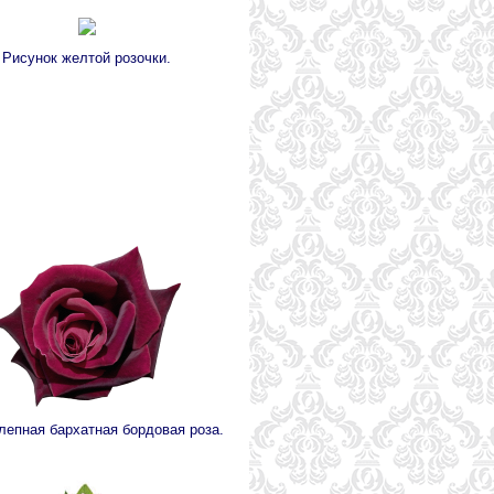
Рисунок желтой розочки.
лепная бархатная бордовая роза.