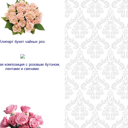
Клипарт букет чайных роз.
ая композиция с розовым бутоном,
лентами и свечами.