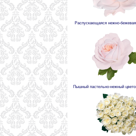
Распускающаяся нежно-бежевая
Пышный пастельно-нежный цвето