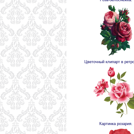
Цветочный клипарт в ретро
Картинка розария.