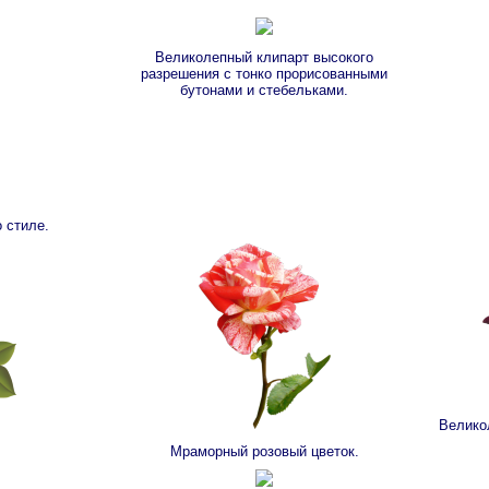
Великолепный клипарт высокого
разрешения с тонко прорисованными
бутонами и стебельками.
 стиле.
Велико
Мраморный розовый цветок.