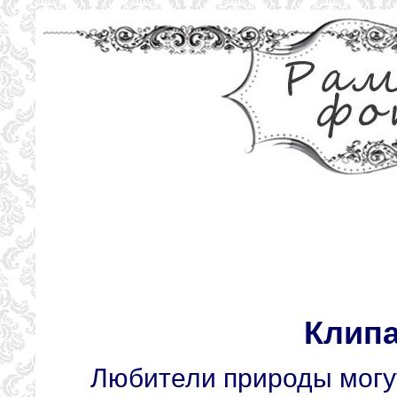
Клипа
Любители природы могу