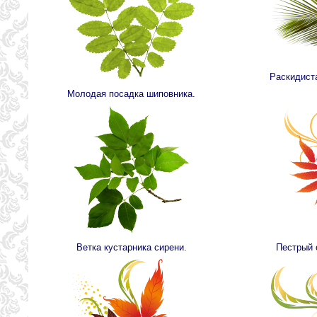
Раскидиста
Молодая посадка шиповника.
Ветка кустарника сирени.
Пестрый 