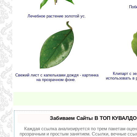
Побе
Лечебное растение золотой ус.
Клипарт с з
Свежий лист с капельками дождя - картинка
использовать в 
на прозрачном фоне.
Забиваем Сайты В ТОП КУВАЛДОЙ
Каждая ссылка анализируется по трем пакетам оцен
прозрачным и простым занятием. Ссылки, вечные ссыл