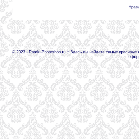
Нрав
© 2023 - Ramki-Photoshop.ru :: Здесь вы найдете самые красивы
офор