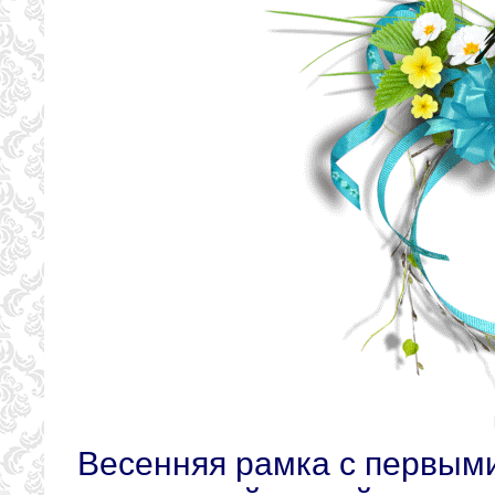
Весенняя рамка с первыми