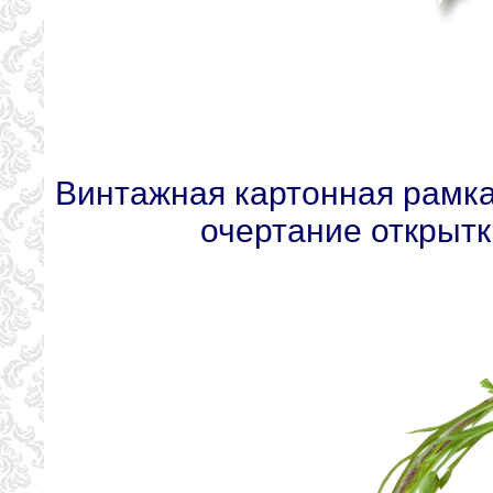
Винтажная картонная рамка
очертание открытк