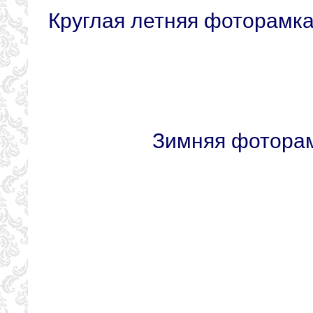
Круглая летняя фоторамка
Зимняя фоторам