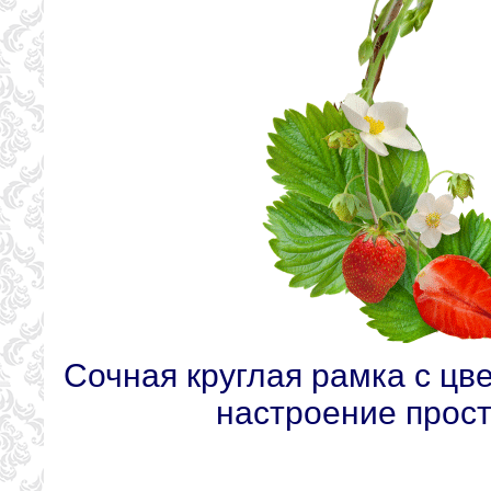
Сочная круглая рамка с цв
настроение прост