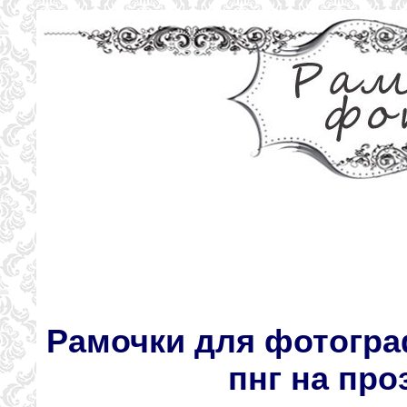
Рамочки для фотогра
пнг на пр