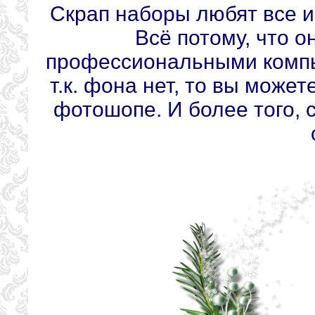
Скрап наборы любят все и
Всё потому, что 
профессиональными компь
т.к. фона нет, то вы може
фотошопе. И более того, 