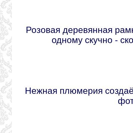
Розовая деревянная рам
одному скучно - ск
Нежная плюмерия создаё
фот