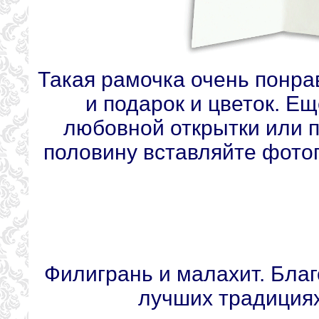
Такая рамочка очень понра
и подарок и цветок. Ещ
любовной открытки или п
половину вставляйте фотог
Филигрань и малахит. Бла
лучших традициях