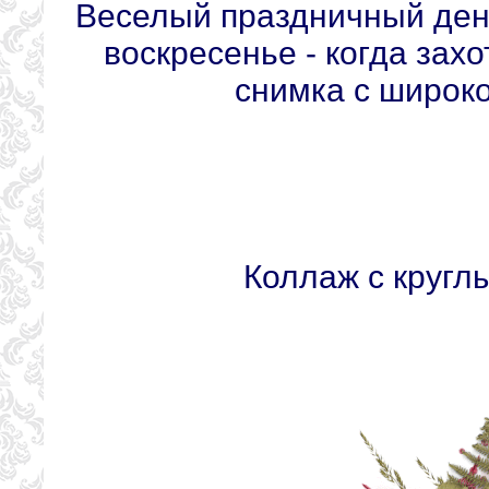
Веселый праздничный ден
воскресенье - когда зах
снимка с широк
Коллаж с кругл